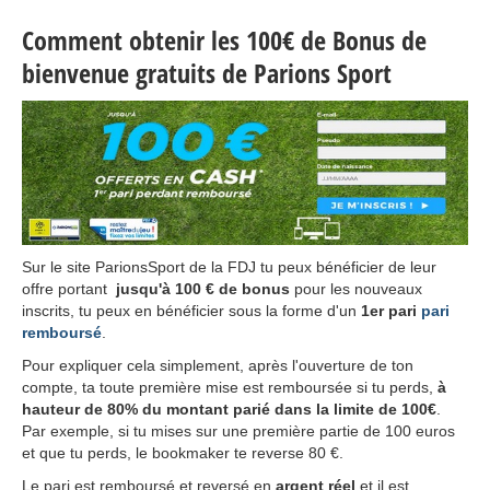
Comment obtenir les 100€ de Bonus de
bienvenue gratuits de Parions Sport
Sur le site ParionsSport de la FDJ tu peux bénéficier de leur
offre portant
jusqu'à 100 € de bonus
pour les nouveaux
inscrits, tu peux en bénéficier sous la forme d'un
1er pari
pari
remboursé
.
Pour expliquer cela simplement, après l'ouverture de ton
compte, ta toute première mise est remboursée si tu perds,
à
hauteur de 80% du montant parié dans la limite de 100€
.
Par exemple, si tu mises sur une première partie de 100 euros
et que tu perds, le bookmaker te reverse 80 €.
Le pari est remboursé et reversé en
argent réel
et il est