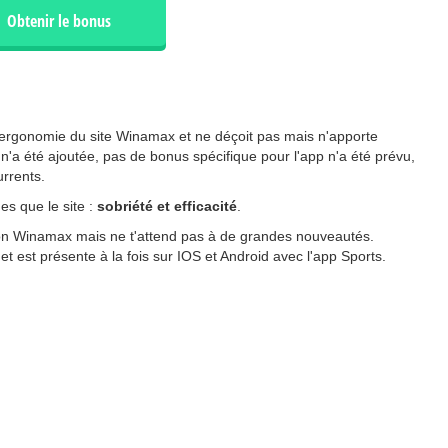
Obtenir le bonus
 l'ergonomie du site Winamax et ne déçoit pas mais n'apporte
'a été ajoutée, pas de bonus spécifique pour l'app n'a été prévu,
urrents.
es que le site :
sobriété et efficacité
.
tion Winamax mais ne t'attend pas à de grandes nouveautés.
et est présente à la fois sur IOS et Android avec l'app Sports.