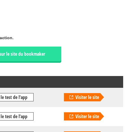
action.
 sur le site du bookmaker
 le test de l’app
Visiter le site
 le test de l’app
Visiter le site