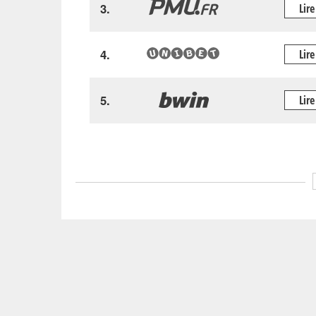
3.
Lire
4.
Lire
5.
Lire