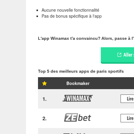
Aucune nouvelle fonctionnalité
Pas de bonus spécifique à l'app
L'app Winamax t'a convaincu? Alors, passe à l'
Aller
Top 5 des meilleurs apps de paris sportifs
Bookmaker
1.
Lire
2.
Lire