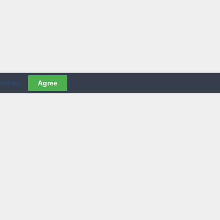
cookies
Agree
Recommande-nous
r le jeu
nnent
endre
légal pour
.