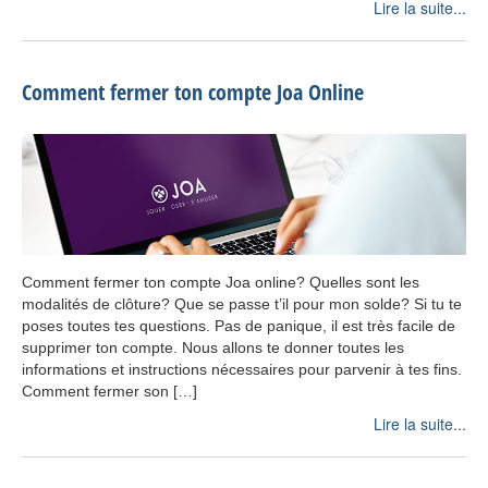
Lire la suite...
Comment fermer ton compte Joa Online
Comment fermer ton compte Joa online? Quelles sont les
modalités de clôture? Que se passe t’il pour mon solde? Si tu te
poses toutes tes questions. Pas de panique, il est très facile de
supprimer ton compte. Nous allons te donner toutes les
informations et instructions nécessaires pour parvenir à tes fins.
Comment fermer son […]
Lire la suite...