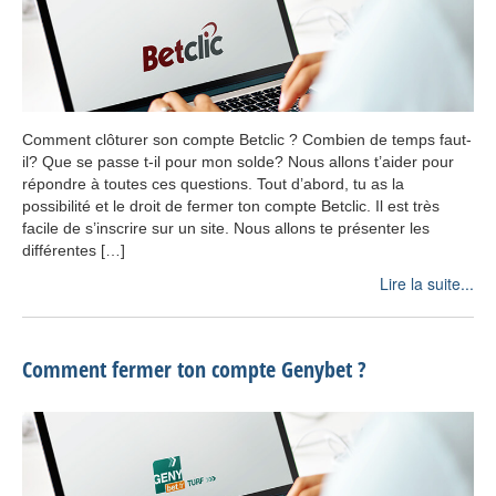
Comment clôturer son compte Betclic ? Combien de temps faut-
il? Que se passe t-il pour mon solde? Nous allons t’aider pour
répondre à toutes ces questions. Tout d’abord, tu as la
possibilité et le droit de fermer ton compte Betclic. Il est très
facile de s’inscrire sur un site. Nous allons te présenter les
différentes […]
Lire la suite...
Comment fermer ton compte Genybet ?