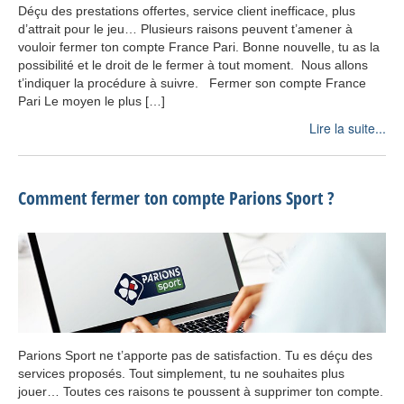
Déçu des prestations offertes, service client inefficace, plus
d’attrait pour le jeu… Plusieurs raisons peuvent t’amener à
vouloir fermer ton compte France Pari. Bonne nouvelle, tu as la
possibilité et le droit de le fermer à tout moment. Nous allons
t’indiquer la procédure à suivre. Fermer son compte France
Pari Le moyen le plus […]
Lire la suite...
Comment fermer ton compte Parions Sport ?
Parions Sport ne t’apporte pas de satisfaction. Tu es déçu des
services proposés. Tout simplement, tu ne souhaites plus
jouer… Toutes ces raisons te poussent à supprimer ton compte.