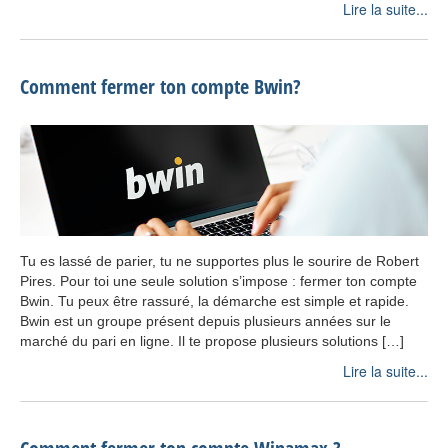
Lire la suite...
Comment fermer ton compte Bwin?
Tu es lassé de parier, tu ne supportes plus le sourire de Robert
Pires. Pour toi une seule solution s’impose : fermer ton compte
Bwin. Tu peux être rassuré, la démarche est simple et rapide.
Bwin est un groupe présent depuis plusieurs années sur le
marché du pari en ligne. Il te propose plusieurs solutions […]
Lire la suite...