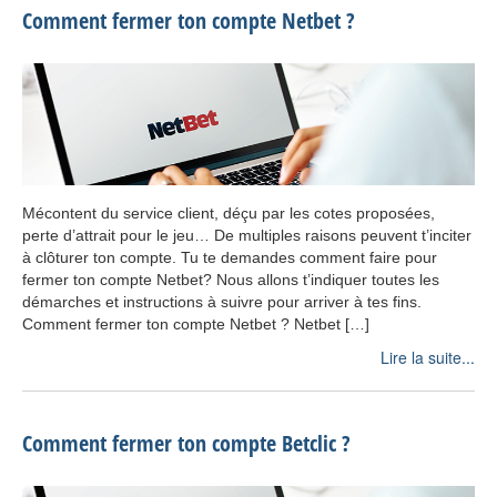
Comment fermer ton compte Netbet ?
Mécontent du service client, déçu par les cotes proposées,
perte d’attrait pour le jeu… De multiples raisons peuvent t’inciter
à clôturer ton compte. Tu te demandes comment faire pour
fermer ton compte Netbet? Nous allons t’indiquer toutes les
démarches et instructions à suivre pour arriver à tes fins.
Comment fermer ton compte Netbet ? Netbet […]
Lire la suite...
Comment fermer ton compte Betclic ?