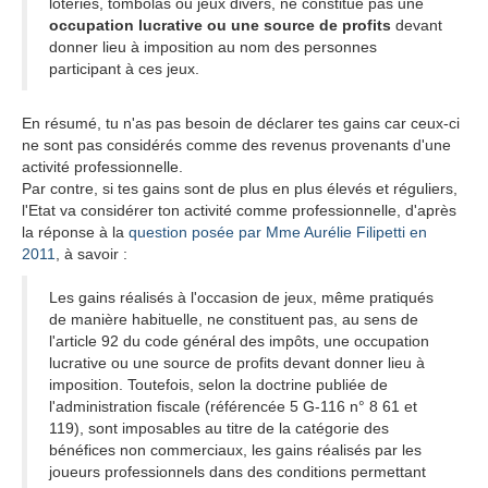
loteries, tombolas ou jeux divers, ne constitue pas une
occupation lucrative ou une source de profits
devant
donner lieu à imposition au nom des personnes
participant à ces jeux.
En résumé, tu n'as pas besoin de déclarer tes gains car ceux-ci
ne sont pas considérés comme des revenus provenants d'une
activité professionnelle.
Par contre, si tes gains sont de plus en plus élevés et réguliers,
l'Etat va considérer ton activité comme professionnelle, d'après
la réponse à la
question posée par Mme Aurélie Filipetti en
2011
, à savoir :
Les gains réalisés à l'occasion de jeux, même pratiqués
de manière habituelle, ne constituent pas, au sens de
l'article 92 du code général des impôts, une occupation
lucrative ou une source de profits devant donner lieu à
imposition. Toutefois, selon la doctrine publiée de
l'administration fiscale (référencée 5 G-116 n° 8 61 et
119), sont imposables au titre de la catégorie des
bénéfices non commerciaux, les gains réalisés par les
joueurs professionnels dans des conditions permettant