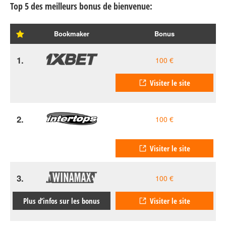
Top 5 des meilleurs bonus de bienvenue:
Bookmaker
Bonus
1.
100 €
Visiter le site
2.
100 €
Visiter le site
3.
100 €
Plus d’infos sur les bonus
Visiter le site