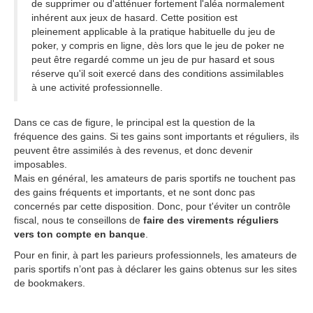
de supprimer ou d'atténuer fortement l'aléa normalement
inhérent aux jeux de hasard. Cette position est
pleinement applicable à la pratique habituelle du jeu de
poker, y compris en ligne, dès lors que le jeu de poker ne
peut être regardé comme un jeu de pur hasard et sous
réserve qu'il soit exercé dans des conditions assimilables
à une activité professionnelle.
Dans ce cas de figure, le principal est la question de la
fréquence des gains. Si tes gains sont importants et réguliers, ils
peuvent être assimilés à des revenus, et donc devenir
imposables.
Mais en général, les amateurs de paris sportifs ne touchent pas
des gains fréquents et importants, et ne sont donc pas
concernés par cette disposition. Donc, pour t'éviter un contrôle
fiscal, nous te conseillons de
faire des virements réguliers
vers ton compte en banque
.
Pour en finir, à part les parieurs professionnels, les amateurs de
paris sportifs n’ont pas à déclarer les gains obtenus sur les sites
de bookmakers.