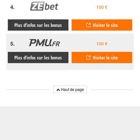
4.
100 €
Plus d’infos sur les bonus
Visiter le site
5.
100 €
Plus d’infos sur les bonus
Visiter le site
Haut de page