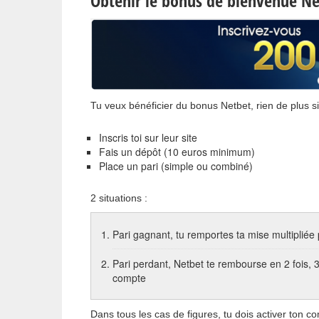
Obtenir le bonus de bienvenue Ne
Tu veux bénéficier du bonus Netbet, rien de plus s
Inscris toi sur leur site
Fais un dépôt (10 euros minimum)
Place un pari (simple ou combiné)
2 situations :
Pari gagnant, tu remportes ta mise multipliée 
Pari perdant, Netbet te rembourse en 2 fois, 3
compte
Dans tous les cas de figures, tu dois activer ton c