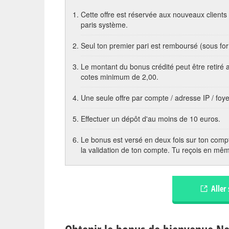
Cette offre est réservée aux nouveaux clients 
paris système.
Seul ton premier pari est remboursé (sous fo
Le montant du bonus crédité peut être retiré a
cotes minimum de 2,00.
Une seule offre par compte / adresse IP / foye
Effectuer un dépôt d'au moins de 10 euros.
Le bonus est versé en deux fois sur ton compte
la validation de ton compte. Tu reçois en mê
Aller