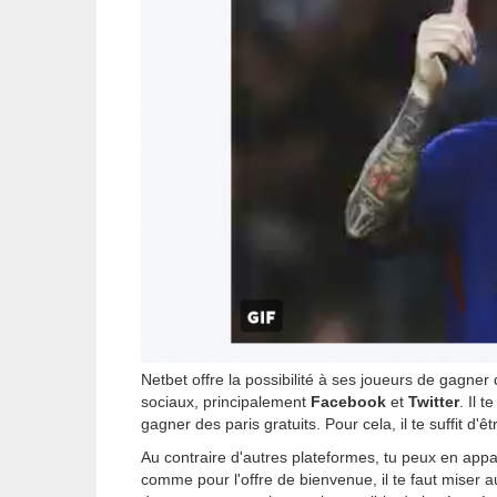
Netbet offre la possibilité à ses joueurs de gagner
sociaux, principalement
Facebook
et
Twitter
. Il 
gagner des paris gratuits. Pour cela, il te suffit d'ê
Au contraire d'autres plateformes, tu peux en app
comme pour l'offre de bienvenue, il te faut miser a