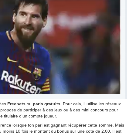
 des
Freebets
ou
paris gratuits
. Pour cela, il utilise les réseaux
te propose de participer à des jeux ou à des mini concours pour
tre titulaire d'un compte joueur.
arence lorsque ton pari est gagnant récupérer cette somme. Mais
u moins 10 fois le montant du bonus sur une cote de 2,00. Il est