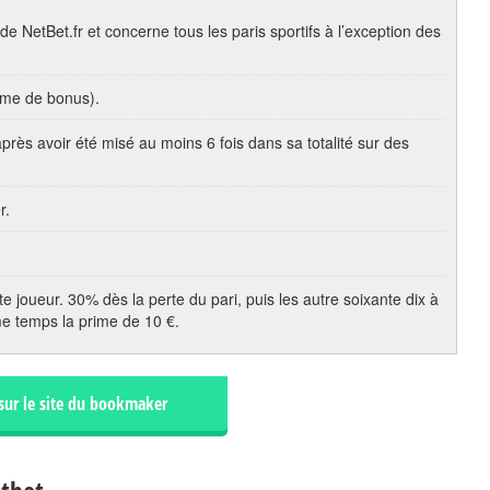
de NetBet.fr et concerne tous les paris sportifs à l’exception des
rme de bonus).
près avoir été misé au moins 6 fois dans sa totalité sur des
r.
 joueur. 30% dès la perte du pari, puis les autre soixante dix à
me temps la prime de 10 €.
 sur le site du bookmaker