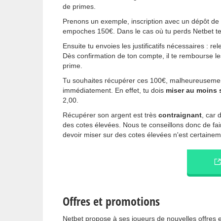
de primes.
Prenons un exemple, inscription avec un dépôt de 
empoches 150€. Dans le cas où tu perds Netbet t
Ensuite tu envoies les justificatifs nécessaires : rel
Dès confirmation de ton compte, il te rembourse l
prime.
Tu souhaites récupérer ces 100€, malheureusement
immédiatement. En effet, tu dois
miser au moins s
2,00.
Récupérer son argent est très
contraignant
, car 
des cotes élevées. Nous te conseillons donc de fai
devoir miser sur des cotes élevées n'est certaineme
Offres et promotions
Netbet propose à ses joueurs de nouvelles offres