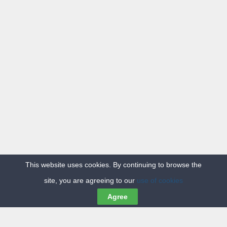
This website uses cookies. By continuing to browse the
site, you are agreeing to our
use of cookies
Agree