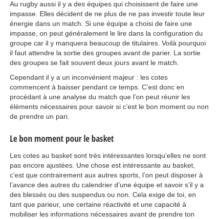
Au rugby aussi il y a des équipes qui choisissent de faire une
impasse. Elles décident de ne plus de ne pas investir toute leur
énergie dans un match. Si une équipe a choisi de faire une
impasse, on peut généralement le lire dans la configuration du
groupe car il y manquera beaucoup de titulaires. Voilà pourquoi
il faut attendre la sortie des groupes avant de parier. La sortie
des groupes se fait souvent deux jours avant le match.
Cependant il y a un inconvénient majeur : les cotes
commencent à baisser pendant ce temps. C’est donc en
procédant à une analyse du match que l’on peut réunir les
éléments nécessaires pour savoir si c’est le bon moment ou non
de prendre un pari.
Le bon moment pour le basket
Les cotes au basket sont très intéressantes lorsqu’elles ne sont
pas encore ajustées. Une chose est intéressante au basket,
c’est que contrairement aux autres sports, l’on peut disposer à
l’avance des autres du calendrier d’une équipe et savoir s’il y a
des blessés ou des suspendus ou non. Cela exige de toi, en
tant que parieur, une certaine réactivité et une capacité à
mobiliser les informations nécessaires avant de prendre ton