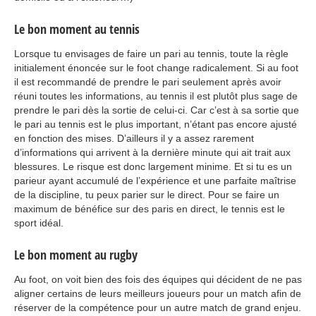
Le bon moment au tennis
Lorsque tu envisages de faire un pari au tennis, toute la règle
initialement énoncée sur le foot change radicalement. Si au foot
il est recommandé de prendre le pari seulement après avoir
réuni toutes les informations, au tennis il est plutôt plus sage de
prendre le pari dès la sortie de celui-ci. Car c’est à sa sortie que
le pari au tennis est le plus important, n’étant pas encore ajusté
en fonction des mises. D’ailleurs il y a assez rarement
d’informations qui arrivent à la dernière minute qui ait trait aux
blessures. Le risque est donc largement minime. Et si tu es un
parieur ayant accumulé de l’expérience et une parfaite maîtrise
de la discipline, tu peux parier sur le direct. Pour se faire un
maximum de bénéfice sur des paris en direct, le tennis est le
sport idéal.
Le bon moment au rugby
Au foot, on voit bien des fois des équipes qui décident de ne pas
aligner certains de leurs meilleurs joueurs pour un match afin de
réserver de la compétence pour un autre match de grand enjeu.