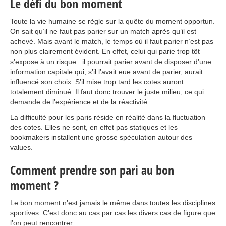
Le défi du bon moment
Toute la vie humaine se règle sur la quête du moment opportun.
On sait qu’il ne faut pas parier sur un match après qu’il est
achevé. Mais avant le match, le temps où il faut parier n’est pas
non plus clairement évident. En effet, celui qui parie trop tôt
s’expose à un risque : il pourrait parier avant de disposer d’une
information capitale qui, s’il l’avait eue avant de parier, aurait
influencé son choix. S’il mise trop tard les cotes auront
totalement diminué. Il faut donc trouver le juste milieu, ce qui
demande de l’expérience et de la réactivité.
La difficulté pour les paris réside en réalité dans la fluctuation
des cotes. Elles ne sont, en effet pas statiques et les
bookmakers installent une grosse spéculation autour des
values.
Comment prendre son pari au bon
moment ?
Le bon moment n’est jamais le même dans toutes les disciplines
sportives. C’est donc au cas par cas les divers cas de figure que
l’on peut rencontrer.