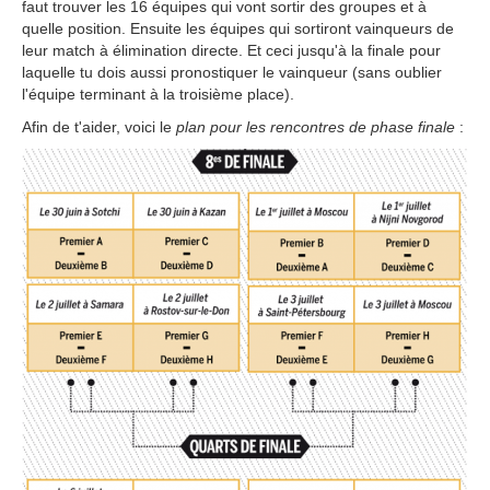
faut trouver les 16 équipes qui vont sortir des groupes et à
quelle position. Ensuite les équipes qui sortiront vainqueurs de
leur match à élimination directe. Et ceci jusqu'à la finale pour
laquelle tu dois aussi pronostiquer le vainqueur (sans oublier
l'équipe terminant à la troisième place).
Afin de t'aider, voici le
plan pour les rencontres de phase finale
: