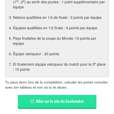
er
e
(1
, 2
) au sortir des poules : 1 point supplémentaire par
équipe
Nations qualifiées en 1/4 de finale : 3 points par équipe
Équipes qualifiées en 1/2 finale : 6 points par équipe
Pays finalistes de la coupe du Monde: 10 points par
équipe
Équipe vainqueur : 20 points
e
Et finalement équipe vainqueur du match pour la 3
place
: 10 points
Tu peux donc lors de la compétition, calculer les points cumulés
avec ton tableau et voir où tu te situes.
Aller sur le site du bookmaker