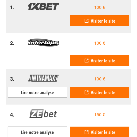
1.
100 €
Visiter le site
2.
100 €
Visiter le site
3.
100 €
Lire notre analyse
Visiter le site
4.
150 €
Lire notre analyse
Visiter le site