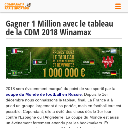
Gagner 1 Million avec le tableau
de la CDM 2018 Winamax
2018 sera évidemment marqué du point de vue sportif par la
coupe du Monde de football en Russie
. Depuis le 1er
décembre nous connaissons le tableau final. La France a à
priori un groupe largement à sa portée, mais en football tout est
possible. Cependant, elle a évité des chocs dès le 1er tour
contre l'Espagne ou l'Angleterre. La coupe du Monde est aussi
un événement fortement attendu par les bookmakers. Et