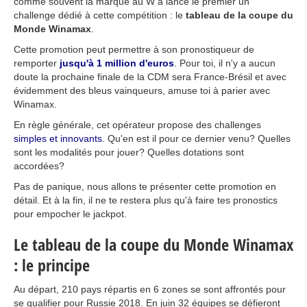
comme souvent la marque au W a lancé le premier un
challenge dédié à cette compétition : le
tableau de la coupe du
Monde Winamax
.
Cette promotion peut permettre à son pronostiqueur de
remporter
jusqu'à 1 million d'euros
. Pour toi, il n'y a aucun
doute la prochaine finale de la CDM sera France-Brésil et avec
évidemment des bleus vainqueurs, amuse toi à parier avec
Winamax.
En règle générale, cet opérateur propose des challenges
simples et innovants
. Qu'en est il pour ce dernier venu? Quelles
sont les modalités pour jouer? Quelles dotations sont
accordées?
Pas de panique, nous allons te présenter cette promotion en
détail. Et à la fin, il ne te restera plus qu'à faire tes pronostics
pour empocher le jackpot.
Le tableau de la coupe du Monde Winamax
: le principe
Au départ, 210 pays répartis en 6 zones se sont affrontés pour
se qualifier pour Russie 2018. En juin 32 équipes se défieront