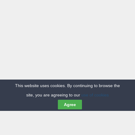
This website uses cookies. By continuing to browse the
site, you are agreeing to our
use of cookies
Agree
Bons Plans Paris Sportifs
Gagner aux Paris Sportifs