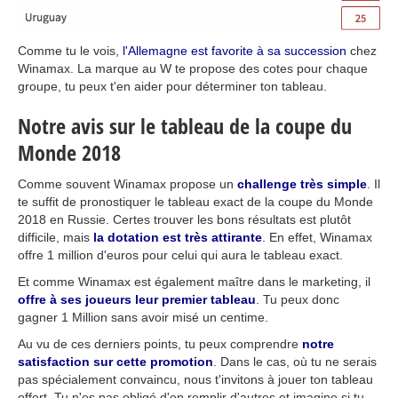
Comme tu le vois,
l'Allemagne est favorite à sa succession
chez
Winamax. La marque au W te propose des cotes pour chaque
groupe, tu peux t'en aider pour déterminer ton tableau.
Notre avis sur le tableau de la coupe du
Monde 2018
Comme souvent Winamax propose un
challenge très simple
. Il
te suffit de pronostiquer le tableau exact de la coupe du Monde
2018 en Russie. Certes trouver les bons résultats est plutôt
difficile, mais
la dotation est très attirante
. En effet, Winamax
offre 1 million d'euros pour celui qui aura le tableau exact.
Et comme Winamax est également maître dans le marketing, il
offre à ses joueurs leur premier tableau
. Tu peux donc
gagner 1 Million sans avoir misé un centime.
Au vu de ces derniers points, tu peux comprendre
notre
satisfaction sur cette promotion
. Dans le cas, où tu ne serais
pas spécialement convaincu, nous t'invitons à jouer ton tableau
offert. Tu n'es pas obligé d'en remplir d'autres et imagine si tu