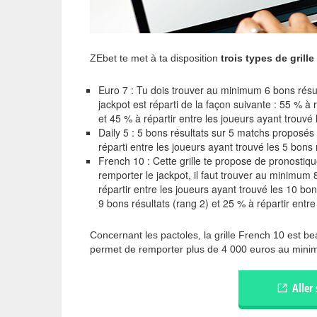
ZEbet te met à ta disposition
trois types de grille
Euro 7 : Tu dois trouver au minimum 6 bons résu
jackpot est réparti de la façon suivante : 55 % à 
et 45 % à répartir entre les joueurs ayant trouvé 
Daily 5 : 5 bons résultats sur 5 matchs proposés e
réparti entre les joueurs ayant trouvé les 5 bons 
French 10 : Cette grille te propose de pronostiq
remporter le jackpot, il faut trouver au minimum 
répartir entre les joueurs ayant trouvé les 10 bon
9 bons résultats (rang 2) et 25 % à répartir entre
Concernant les pactoles, la grille French 10 est be
permet de remporter plus de 4 000 euros au mini
Aller