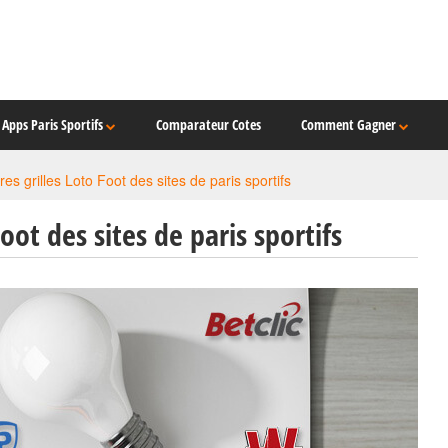
Apps Paris Sportifs
Comparateur Cotes
Comment Gagner
res grilles Loto Foot des sites de paris sportifs
oot des sites de paris sportifs