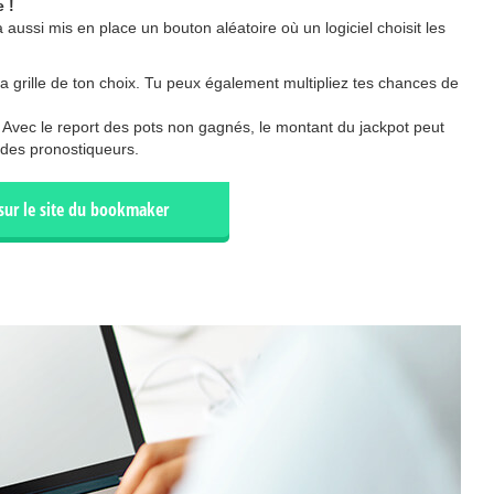
 !
ussi mis en place un bouton aléatoire où un logiciel choisit les
r la grille de ton choix. Tu peux également multipliez tes chances de
 Avec le report des pots non gagnés, le montant du jackpot peut
r des pronostiqueurs.
 sur le site du bookmaker