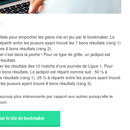
:
ltats pour empocher les gains mis en jeu par le bookmaker. Le
répartir entre les joueurs ayant trouvé les 7 bons résultats (rang 1)
les 6 bons résultats (rang 2).
t c'est dans la poche ! Pour ce type de grille, un jackpot est
résultats.
uer les résultats des 10 matchs d'une journée de Ligue 1. Pour
8 bons résultats. Le jackpot est réparti comme suit : 50 % à
s résultats (rang 1), 25 % à répartir entre les joueurs ayant trouvé
 les joueurs ayant trouvé 8 bons résultats (rang 3).
aucoup plus intéressante par rapport aux autres puisqu'elle te
mum.
 sur le site du bookmaker