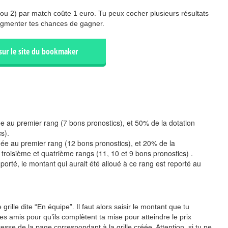
N ou 2) par match coûte 1 euro. Tu peux cocher plusieurs résultats
ugmenter tes chances de gagner.
 sur le site du bookmaker
uée au premier rang (7 bons pronostics), et 50% de la dotation
s).
ouée au premier rang (12 bons pronostics), et 20% de la
troisième et quatrième rangs (11, 10 et 9 bons pronostics) .
orté, le montant qui aurait été alloué à ce rang est reporté au
grille dite “En équipe”. Il faut alors saisir le montant que tu
tes amis pour qu’ils complètent ta mise pour atteindre le prix
resse de la page correspondant à la grille créée. Attention, si tu ne